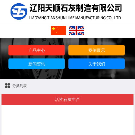
产品中心
案例展示
新闻资讯
关于我们
分类列表
活性石灰生产