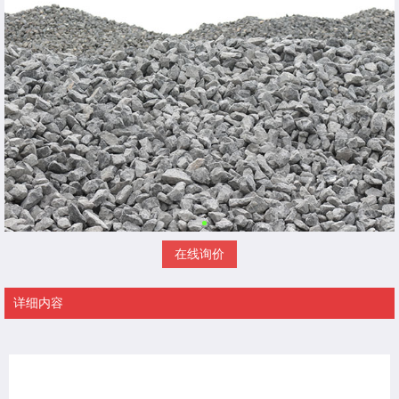
在线询价
详细内容